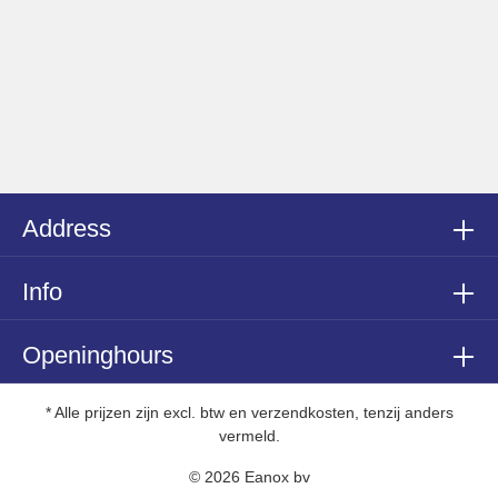
Address
Info
Openinghours
* Alle prijzen zijn excl. btw en verzendkosten, tenzij anders
vermeld.
© 2026 Eanox bv