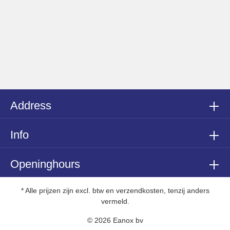
Address
Info
Openinghours
* Alle prijzen zijn excl. btw en verzendkosten, tenzij anders
vermeld.
© 2026 Eanox bv